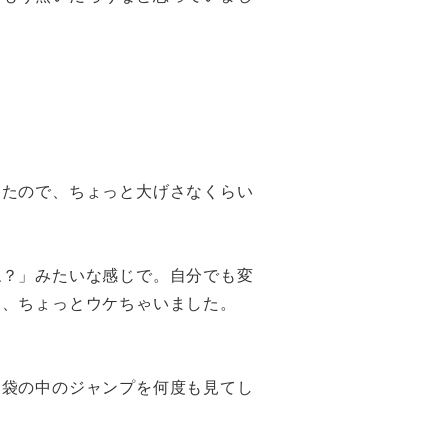
ったので、ちょっと大げさなくらい
ね？」みたいな感じで。自分でも変
て、ちょっとウケちゃいました。
、袋の中のジャンプを何度も見てし