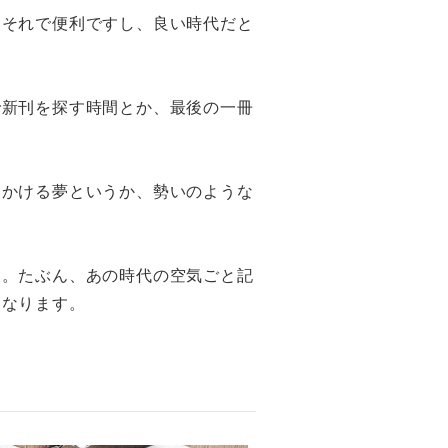
はそれで便利ですし、良い時代だと
で新刊を探す時間とか、最後の一冊
にかける夢というか、勢いのような
す。たぶん、あの時代の空気ごと記
になります。