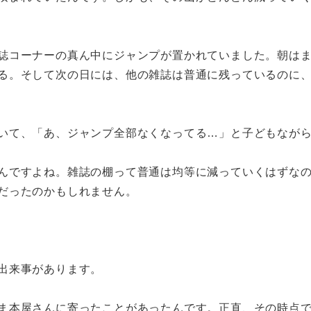
誌コーナーの真ん中にジャンプが置かれていました。朝は
る。そして次の日には、他の雑誌は普通に残っているのに
いて、「あ、ジャンプ全部なくなってる…」と子どもなが
んですよね。雑誌の棚って普通は均等に減っていくはずな
だったのかもしれません。
出来事があります。
ま本屋さんに寄ったことがあったんです。正直、その時点