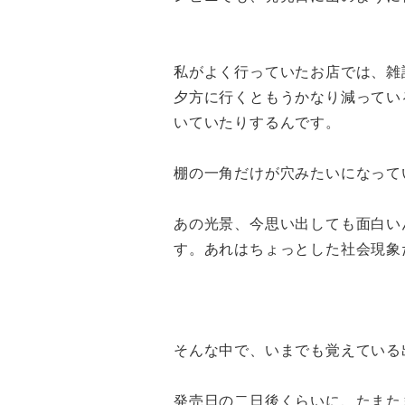
私がよく行っていたお店では、雑
夕方に行くともうかなり減ってい
いていたりするんです。
棚の一角だけが穴みたいになって
あの光景、今思い出しても面白い
す。あれはちょっとした社会現象
そんな中で、いまでも覚えている
発売日の二日後くらいに、たまた