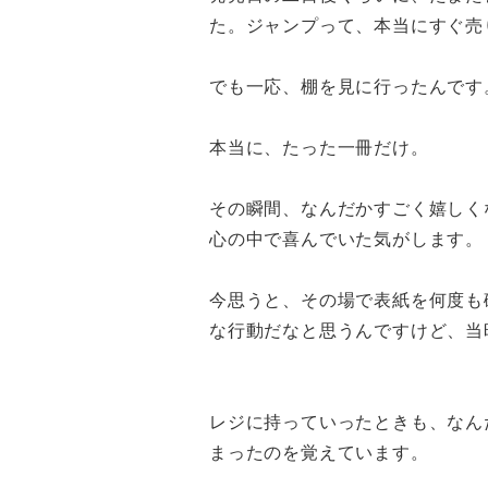
た。ジャンプって、本当にすぐ売
でも一応、棚を見に行ったんです
本当に、たった一冊だけ。
その瞬間、なんだかすごく嬉しく
心の中で喜んでいた気がします。
今思うと、その場で表紙を何度も
な行動だなと思うんですけど、当
レジに持っていったときも、なん
まったのを覚えています。