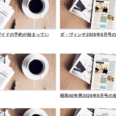
ガイドの予約が始まってい
ダ・ヴィンチ2026年8月号
昭和40年男2026年8月号