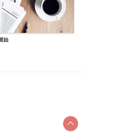
開始
このページの先頭へ戻る