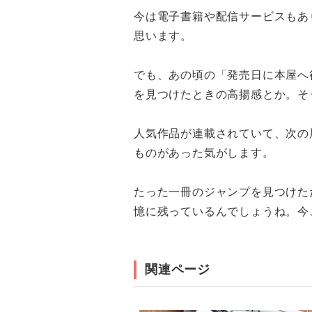
今は電子書籍や配信サービスもあ
思います。
でも、あの頃の「発売日に本屋へ
を見つけたときの高揚感とか。そ
人気作品が連載されていて、次の
ものがあった気がします。
たった一冊のジャンプを見つけた
憶に残っているんでしょうね。今
関連ページ